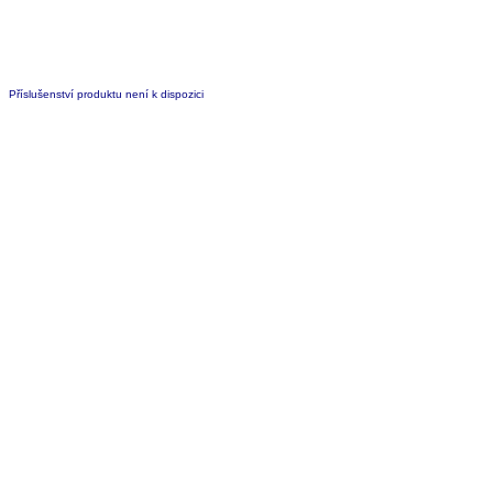
Příslušenství produktu není k dispozici