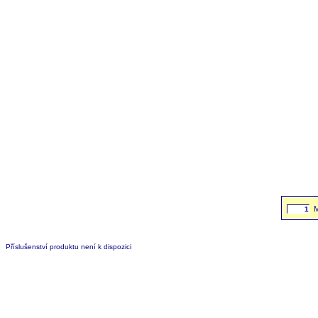
Příslušenství produktu není k dispozici