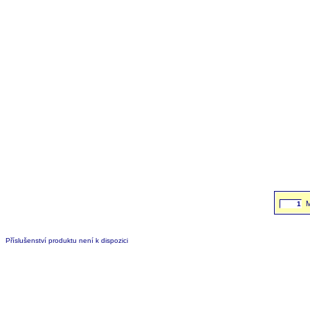
Příslušenství produktu není k dispozici