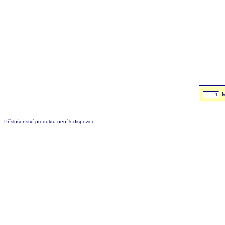
Příslušenství produktu není k dispozici