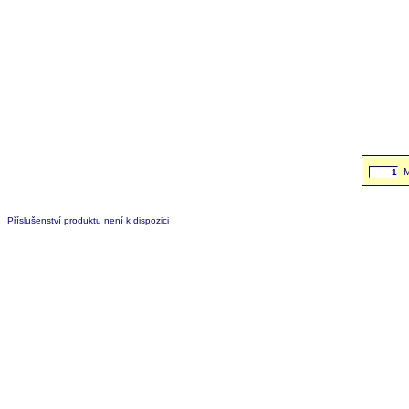
Příslušenství produktu není k dispozici